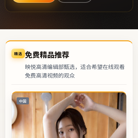
免费精品推荐
精选
映悦高清编辑部甄选，适合希望在线观看
免费高清视频的观众
中国