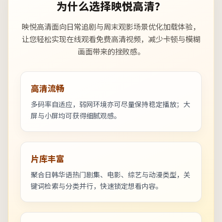
为什么选择映悦高清？
映悦高清面向日常追剧与周末观影场景优化加载体验，
让您轻松实现在线观看免费高清视频，减少卡顿与模糊
画面带来的挫败感。
高清流畅
多码率自适应，弱网环境亦可尽量保持稳定播放；大
屏与小屏均可获得细腻观感。
片库丰富
聚合日韩华语热门剧集、电影、综艺与动漫类型，关
键词检索与分类并行，快速锁定想看内容。