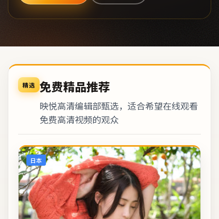
免费精品推荐
精选
映悦高清编辑部甄选，适合希望在线观看
免费高清视频的观众
日本