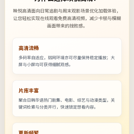
映悦高清面向日常追剧与周末观影场景优化加载体验，
让您轻松实现在线观看免费高清视频，减少卡顿与模糊
画面带来的挫败感。
高清流畅
多码率自适应，弱网环境亦可尽量保持稳定播放；大
屏与小屏均可获得细腻观感。
片库丰富
聚合日韩华语热门剧集、电影、综艺与动漫类型，关
键词检索与分类并行，快速锁定想看内容。
更新频繁